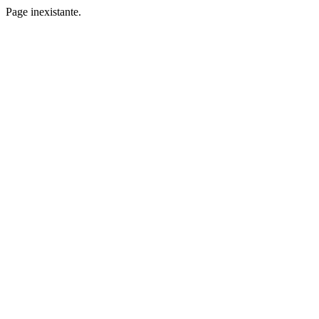
Page inexistante.