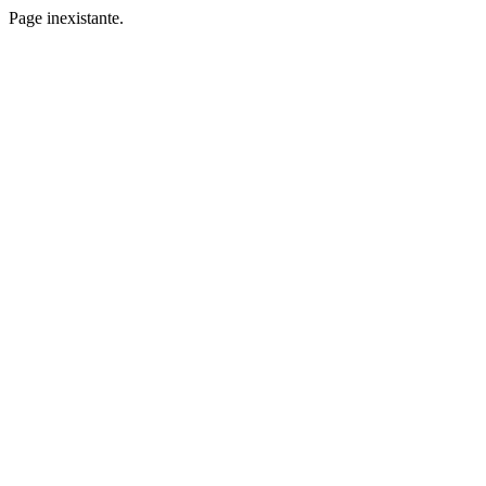
Page inexistante.