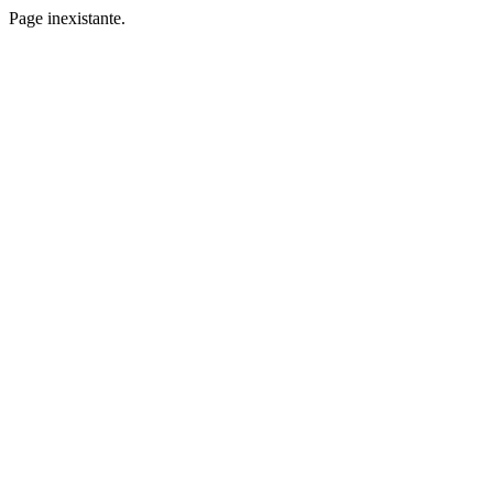
Page inexistante.