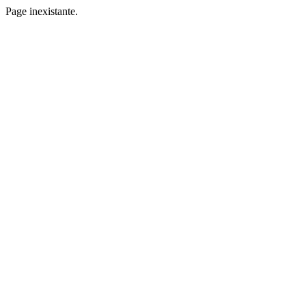
Page inexistante.