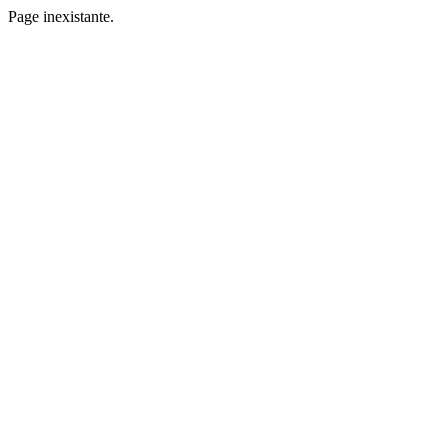
Page inexistante.