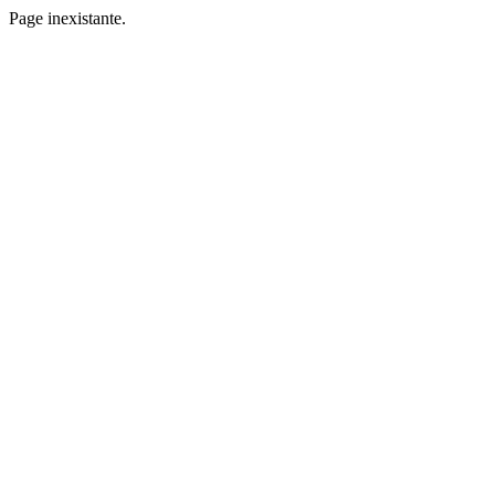
Page inexistante.