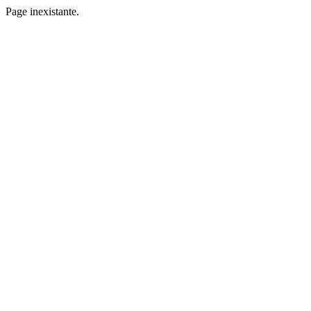
Page inexistante.