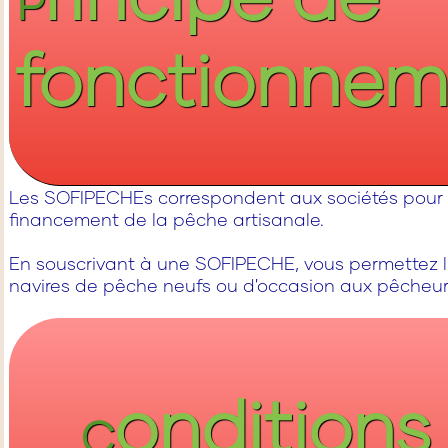
P
fonctionnem
Les SOFIPECHEs correspondent aux sociétés pour 
financement de la pêche artisanale.
En souscrivant à une SOFIPECHE, vous permettez l
navires de pêche neufs ou d'occasion aux pêcheur
onditions
C