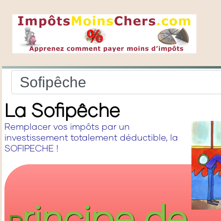
La Sofipêche
Remplacer vos impôts par un
investissement totalement déductible, la
SOFIPECHE !
rincipe de