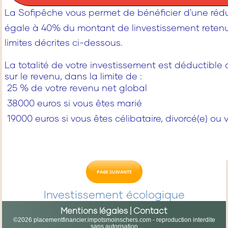
La Sofipêche vous permet de bénéficier d'une rédu
égale à 40% du montant de linvestissement reten
limites décrites ci-dessous.
La totalité de votre investissement est déductible
sur le revenu, dans la limite de :
 25 % de votre revenu net global
 38000 euros si vous êtes marié
 19000 euros si vous êtes célibataire, divorcé(e) ou
PAGE SUIVANTE
Investissement écologique
Mentions légales
|
Contact